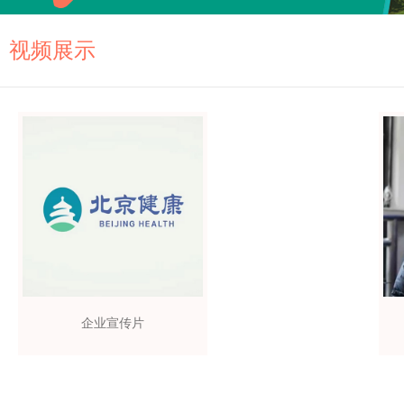
视频展示
企业宣传片