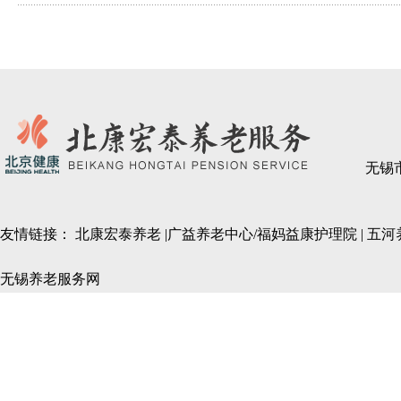
无锡
友情链接：
北康宏泰养老
|
广益养老中心/福妈益康护理院
|
五河
无锡养老服务网