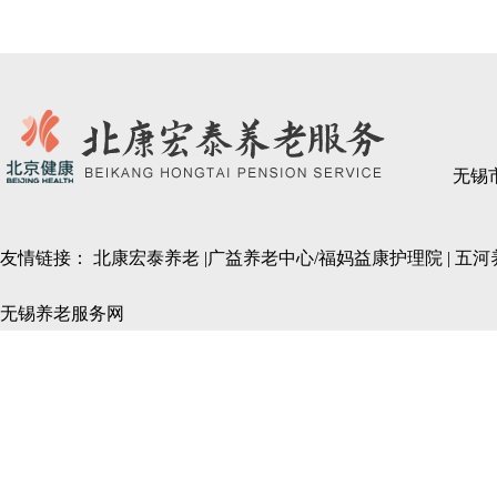
无锡
友情链接：
北康宏泰养老
|
广益养老中心/福妈益康护理院
|
五河
无锡养老服务网