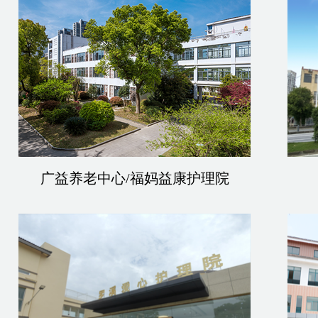
广益养老中心/福妈益康护理院