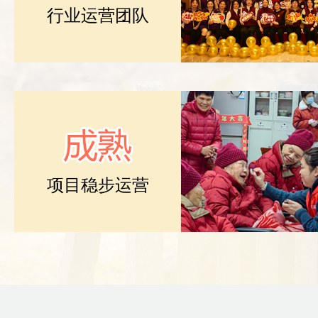
行业运营团队
项目稳步运营