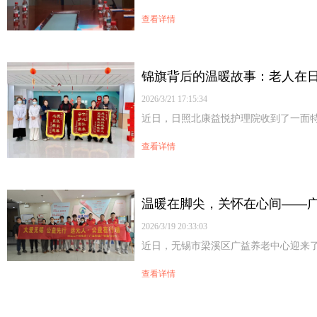
查看详情
2026/3/21 17:15:34
查看详情
2026/3/19 20:33:03
查看详情