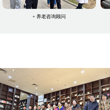
+ 养老咨询顾问