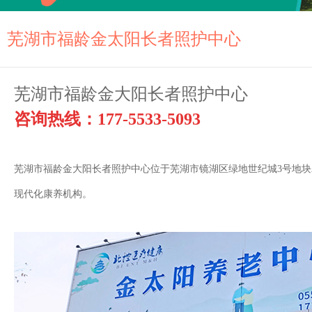
芜湖市福龄金太阳长者照护中心
芜湖市福龄金大阳长者照护中心
咨询热线：177-5533-5093
芜湖市福龄金大阳长者照护中心位于芜湖市镜湖区绿地世纪城3号地块农
现代化康养机构。